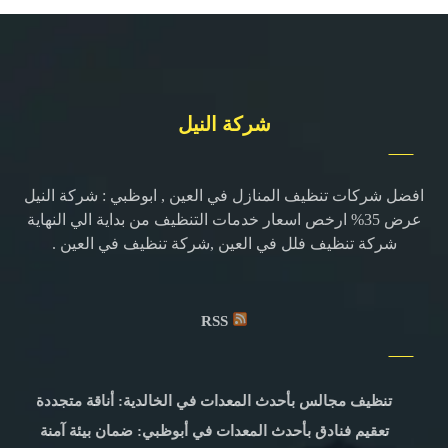
شركة النيل
افضل شركات تنظيف المنازل في العين , ابوظبي : شركة النيل
عرض 35% ارخص اسعار خدمات التنظيف من بداية الي النهاية
شركة تنظيف فلل في العين ,شركة تنظيف في العين .
RSS
تنظيف مجالس بأحدث المعدات في الخالدية: أناقة متجددة
تعقيم فنادق بأحدث المعدات في أبوظبي: ضمان بيئة آمنة