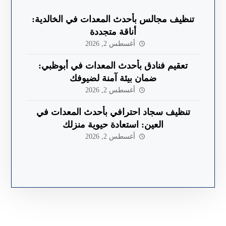
تنظيف مجالس بأحدث المعدات في الخالدية:
أناقة متجددة
أغسطس 2, 2026
تعقيم فنادق بأحدث المعدات في أبوظبي:
ضمان بيئة آمنة لضيوفك
أغسطس 2, 2026
تنظيف سجاد احترافي بأحدث المعدات في
العين: استعادة حيوية منزلك
أغسطس 2, 2026