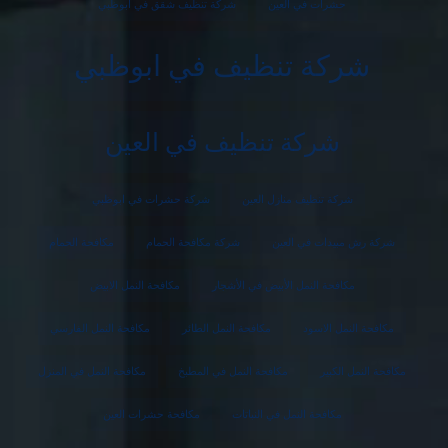
حشرات في العين
شركة تنظيف شقق في ابوظبي
شركة تنظيف في ابوظبي
شركة تنظيف في العين
شركة تنظيف منازل العين
شركة حشرات في ابوظبي
شركة رش مبيدات في العين
شركة مكافحة الحمام
مكافحة الحمام
مكافحة النمل الأبيض في الأشجار
مكافحة النمل الابيض
مكافحة النمل الاسود
مكافحة النمل الطائر
مكافحة النمل الفارسي
مكافحة النمل الكبير
مكافحة النمل في المطبخ
مكافحة النمل في المنزل
مكافحة النمل في النباتات
مكافحة حشرات العين