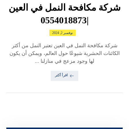
شركة مكافحة النمل في العين
|0554018873
نوفمبر 2, 2024
شركة مكافحة النمل في العين تعتبر النمل من أكثر
الكائنات الحشرية شيوعًا حول العالم، ويمكن أن يكون
لها وجود مزعج في منازلنا ...
اقرأ أكثر