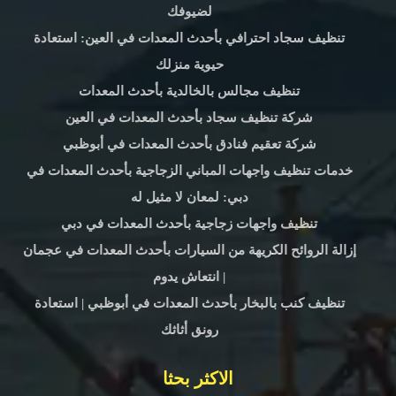
لضيوفك
تنظيف سجاد احترافي بأحدث المعدات في العين: استعادة
حيوية منزلك
تنظيف مجالس بالخالدية بأحدث المعدات
شركة تنظيف سجاد بأحدث المعدات في العين
شركة تعقيم فنادق بأحدث المعدات في أبوظبي
خدمات تنظيف واجهات المباني الزجاجية بأحدث المعدات في
دبي: لمعان لا مثيل له
تنظيف واجهات زجاجية بأحدث المعدات في دبي
إزالة الروائح الكريهة من السيارات بأحدث المعدات في عجمان
| انتعاش يدوم
تنظيف كنب بالبخار بأحدث المعدات في أبوظبي | استعادة
رونق أثاثك
الاكثر بحثا