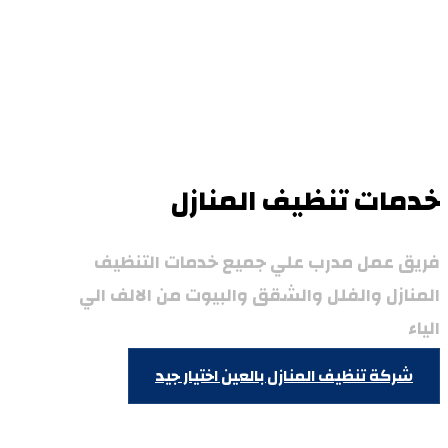
خدمات تنظيف المنازل
فريق عمل مدرب علي جميع خدمات التنظيف
المنازل والفلل والشقق والبيوت من الالف الي
الياء
شركة تنظيف المنازل بالعين
اختيار جيد