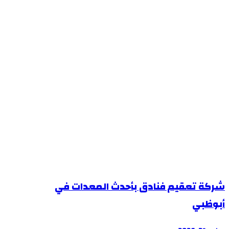
شركة تعقيم فنادق بأحدث المعدات في
أبوظبي