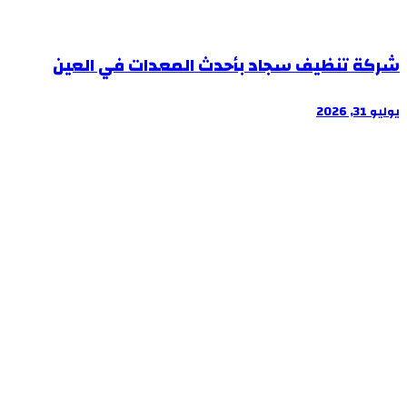
شركة تنظيف سجاد بأحدث المعدات في العين
يوليو 31, 2026