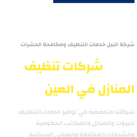
شركة النيل خدمات التنظيف ومكافحة الحشرات
أرخص
شركات تنظيف
المنازل في العين
شركتنا متخصصة في توفير خدمات التنظيف
للبيوت والمنازل والمكاتب الحكومية
والشركات المختلفة والمباني السكنية