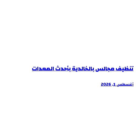
تنظيف مجالس بالخالدية بأحدث المعدات
أغسطس 1, 2026