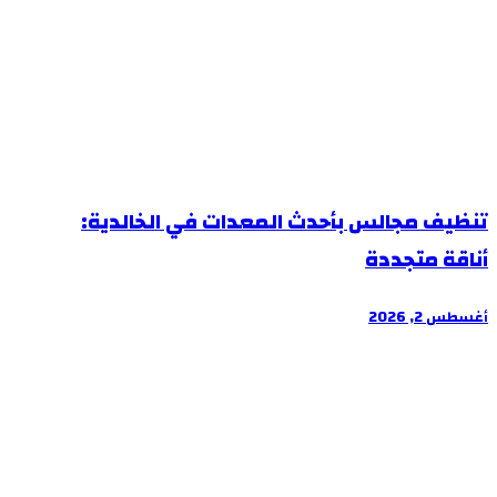
تنظيف مجالس بأحدث المعدات في الخالدية:
أناقة متجددة
أغسطس 2, 2026