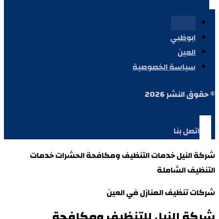
ابوظبي
العين
سياسة الخصوصية
© حقوق النشر 2026
اتصل بنا
شركة النيل
خدمات التنظيف ومكافحة الحشرات
خدمات
التنظيف الشاملة
شركات تنظيف المنازل في العين
شركة النيل للتنظيف ومكافحة