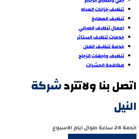
جلي وتلميع الرخام
تنظيف خزانات المياه
تنظيف المطابخ
اعمال تنظيف المباني
خدمات تنظيف الستائر
خدمة تنظيف الفلل
تنظيف واجهات الزجاج
مكافحة الحشرات
اتصل بنا ولاتترد
شركة
النيل
خدمة 24 ساعة طوال ايام الاسبوع