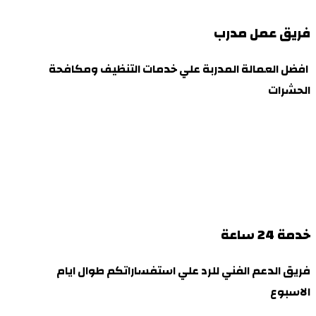
فريق عمل مدرب
افضل العمالة المدربة علي خدمات التنظيف ومكافحة
الحشرات
خدمة 24 ساعة
فريق الدعم الفني للرد علي استفساراتكم طوال ايام
الاسبوع