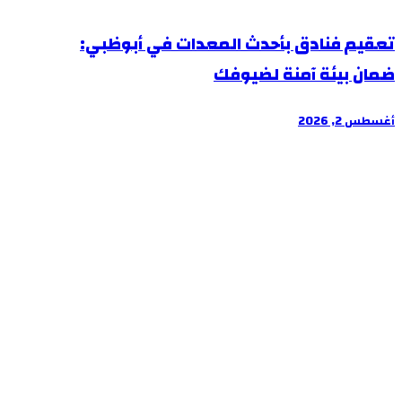
تعقيم فنادق بأحدث المعدات في أبوظبي:
ضمان بيئة آمنة لضيوفك
أغسطس 2, 2026