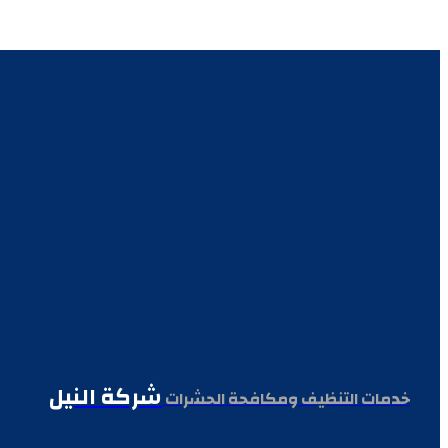
شركة النيل
خدمات التنظيف ومكافحة الحشرات