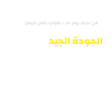
هل لديك يوم آخر - بكونك بأمان اليوم!
الجودة الجيد
ليست
مصادفة