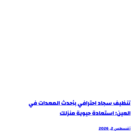
تنظيف سجاد احترافي بأحدث المعدات في
العين: استعادة حيوية منزلك
أغسطس 2, 2026