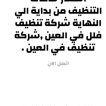
التنظيف من بداية الي
النهاية شركة تنظيف
فلل في العين ,شركة
تنظيف في العين .
اتصل الان