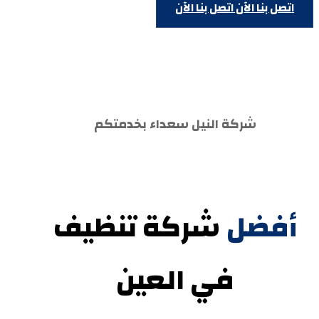
اتصل بنا الآن
اتصل بنا الآن
شركة النيل سعداء بخدمتكم
أفضل
شركة تنظيف
في العين