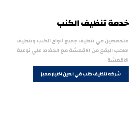
خدمة تنظيف الكنب
متخصصين في تنظيف جميع انواع الكنب وتنظيف
اصعب البقع من الاقمشة مع الحفاط علي نوعية
الاقمشة
شركة تنظيف كنب في العين
اختيار مميز