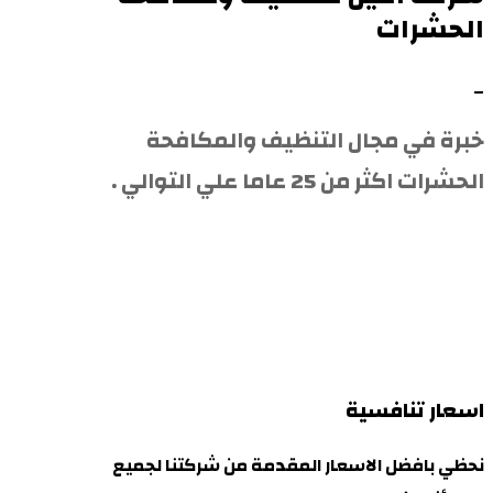
الحشرات
_
خبرة في مجال التنظيف والمكافحة
الحشرات اكثر من 25 عاما علي التوالي .
اسعار تنافسية
نحظي بافضل الاسعار المقدمة من شركتنا لجميع