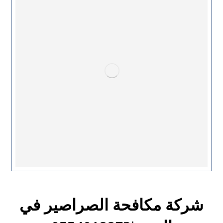
شركة مكافحة الصراصير في