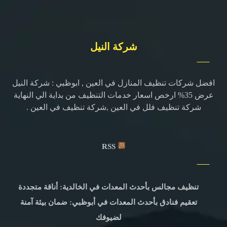
شركة النيل
افضل شركات تنظيف المنازل في العين , ابوظبي : شركة النيل
عرض 35% ارخص اسعار خدمات التنظيف من بداية الي النهاية
شركة تنظيف فلل في العين ,شركة تنظيف في العين .
RSS
تنظيف مجالس بأحدث المعدات في الخالدية: أناقة متجددة
تعقيم فنادق بأحدث المعدات في أبوظبي: ضمان بيئة آمنة
لضيوفك