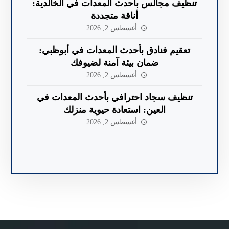
تنظيف مجالس بأحدث المعدات في الخالدية:
أناقة متجددة
أغسطس 2, 2026
تعقيم فنادق بأحدث المعدات في أبوظبي:
ضمان بيئة آمنة لضيوفك
أغسطس 2, 2026
تنظيف سجاد احترافي بأحدث المعدات في
العين: استعادة حيوية منزلك
أغسطس 2, 2026