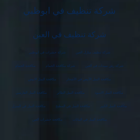
شركة تنظيف في ابوظبي
شركة تنظيف في العين
شركة تنظيف منازل العين
شركة حشرات في ابوظبي
شركة رش مبيدات في العين
شركة مكافحة الحمام
مكافحة الحمام
مكافحة النمل الأبيض في الأشجار
مكافحة النمل الابيض
مكافحة النمل الاسود
مكافحة النمل الطائر
مكافحة النمل الفارسي
مكافحة النمل الكبير
مكافحة النمل في المطبخ
مكافحة النمل في المنزل
مكافحة النمل في النباتات
مكافحة حشرات العين