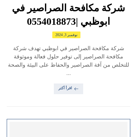
شركة مكافحة الصراصير في
ابوظبي |0554018873
نوفمبر 3, 2024
شركة مكافحة الصراصير في ابوظبي تهدف شركة
مكافحة الصراصير إلى توفير حلول فعالة وموثوقة
للتخلص من آفة الصراصير والحفاظ على البيئة والصحة
...
اقرأ أكثر