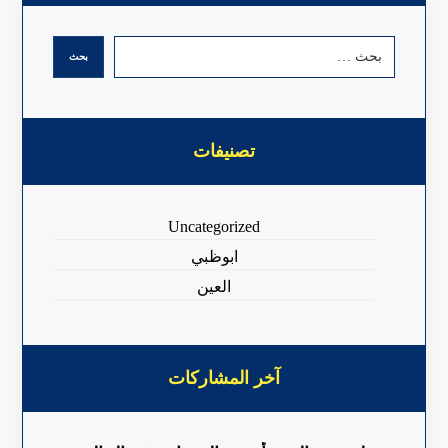
تصنيفات
Uncategorized
ابوظبي
العين
آخر المشاركات