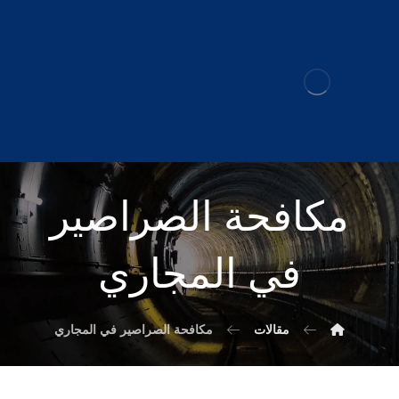
مكافحة الصراصير
في المجاري
مقالات
مكافحة الصراصير في المجاري