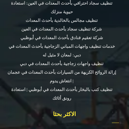
تنظيف سجاد احترافي بأحدث المعدات في العين: استعادة
حيوية منزلك
تنظيف مجالس بالخالدية بأحدث المعدات
شركة تنظيف سجاد بأحدث المعدات في العين
شركة تعقيم فنادق بأحدث المعدات في أبوظبي
خدمات تنظيف واجهات المباني الزجاجية بأحدث المعدات في
دبي: لمعان لا مثيل له
تنظيف واجهات زجاجية بأحدث المعدات في دبي
إزالة الروائح الكريهة من السيارات بأحدث المعدات في عجمان
| انتعاش يدوم
تنظيف كنب بالبخار بأحدث المعدات في أبوظبي | استعادة
رونق أثاثك
الاكثر بحثا