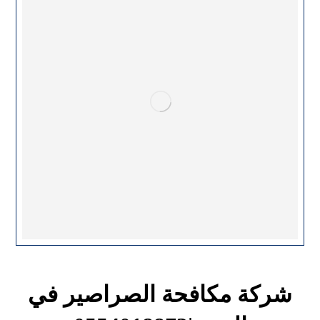
شركة مكافحة الصراصير في