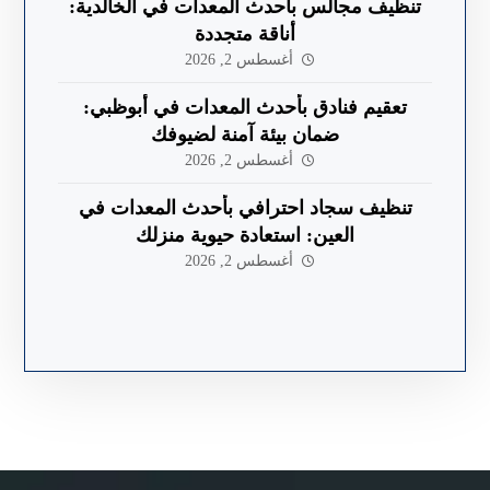
تنظيف مجالس بأحدث المعدات في الخالدية:
أناقة متجددة
أغسطس 2, 2026
تعقيم فنادق بأحدث المعدات في أبوظبي:
ضمان بيئة آمنة لضيوفك
أغسطس 2, 2026
تنظيف سجاد احترافي بأحدث المعدات في
العين: استعادة حيوية منزلك
أغسطس 2, 2026