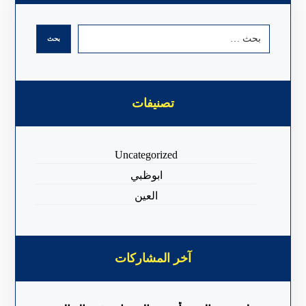
تصنيفات
Uncategorized
ابوظبي
العين
آخر المشاركات