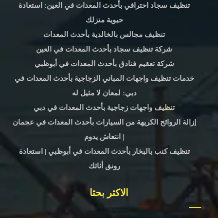
تنظيف سجاد احترافي بأحدث المعدات في العين: استعادة
حيوية منزلك
تنظيف مجالس بالخالدية بأحدث المعدات
شركة تنظيف سجاد بأحدث المعدات في العين
شركة تعقيم فنادق بأحدث المعدات في أبوظبي
خدمات تنظيف واجهات المباني الزجاجية بأحدث المعدات في
دبي: لمعان لا مثيل له
تنظيف واجهات زجاجية بأحدث المعدات في دبي
إزالة الروائح الكريهة من السيارات بأحدث المعدات في عجمان
| انتعاش يدوم
تنظيف كنب بالبخار بأحدث المعدات في أبوظبي | استعادة
رونق أثاثك
الاكثر بحثا