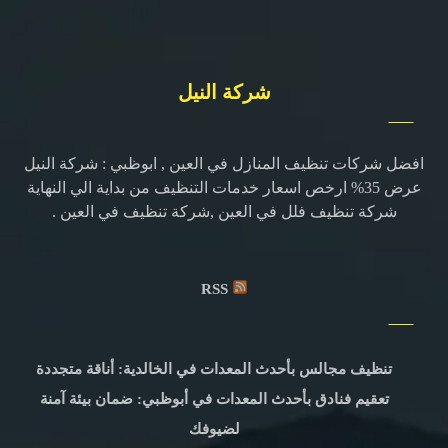
شركة النيل
افضل شركات تنظيف المنازل في العين , ابوظبي : شركة النيل
عرض 35% ارخص اسعار خدمات التنظيف من بداية الي النهاية
شركة تنظيف فلل في العين ,شركة تنظيف في العين .
RSS
تنظيف مجالس بأحدث المعدات في الخالدية: أناقة متجددة
تعقيم فنادق بأحدث المعدات في أبوظبي: ضمان بيئة آمنة
لضيوفك