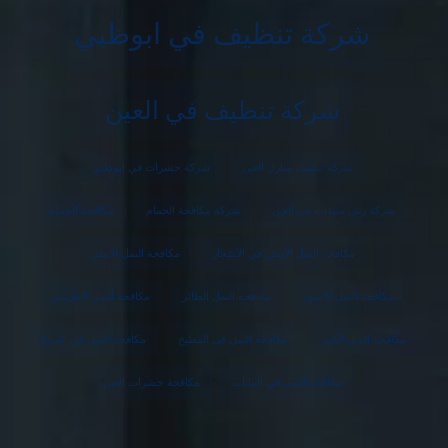
شركة تنظيف في ابوظبي
شركة تنظيف في العين
شركة تنظيف منازل العين
شركة حشرات في ابوظبي
شركة رش مبيدات في العين
شركة مكافحة الحمام
مكافحة الحمام
مكافحة النمل الأبيض في الأشجار
مكافحة النمل الابيض
مكافحة النمل الاسود
مكافحة النمل الطائر
مكافحة النمل الفارسي
مكافحة النمل الكبير
مكافحة النمل في المطبخ
مكافحة النمل في المنزل
مكافحة النمل في النباتات
مكافحة حشرات العين