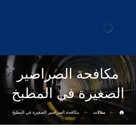
مكافحة الصراصير
الصغيرة في المطبخ
مقالات
مكافحة الصراصير الصغيرة في المطبخ