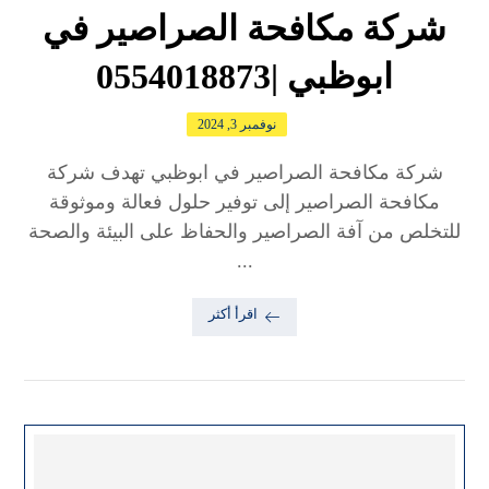
شركة مكافحة الصراصير في
ابوظبي |0554018873
نوفمبر 3, 2024
شركة مكافحة الصراصير في ابوظبي تهدف شركة
مكافحة الصراصير إلى توفير حلول فعالة وموثوقة
للتخلص من آفة الصراصير والحفاظ على البيئة والصحة
...
اقرأ أكثر