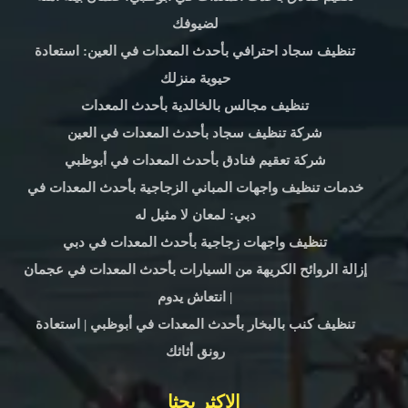
لضيوفك
تنظيف سجاد احترافي بأحدث المعدات في العين: استعادة
حيوية منزلك
تنظيف مجالس بالخالدية بأحدث المعدات
شركة تنظيف سجاد بأحدث المعدات في العين
شركة تعقيم فنادق بأحدث المعدات في أبوظبي
خدمات تنظيف واجهات المباني الزجاجية بأحدث المعدات في
دبي: لمعان لا مثيل له
تنظيف واجهات زجاجية بأحدث المعدات في دبي
إزالة الروائح الكريهة من السيارات بأحدث المعدات في عجمان
| انتعاش يدوم
تنظيف كنب بالبخار بأحدث المعدات في أبوظبي | استعادة
رونق أثاثك
الاكثر بحثا