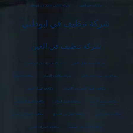
حشرات في العين
شركة تنظيف شقق في ابوظبي
شركة تنظيف في ابوظبي
شركة تنظيف في العين
شركة تنظيف منازل العين
شركة حشرات في ابوظبي
شركة رش مبيدات في العين
شركة مكافحة الحمام
مكافحة الحمام
مكافحة النمل الأبيض في الأشجار
مكافحة النمل الابيض
مكافحة النمل الاسود
مكافحة النمل الطائر
مكافحة النمل الفارسي
مكافحة النمل الكبير
مكافحة النمل في المطبخ
مكافحة النمل في المنزل
مكافحة النمل في النباتات
مكافحة حشرات العين