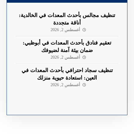
تنظيف مجالس بأحدث المعدات في الخالدية:
أناقة متجددة
أغسطس 2, 2026
تعقيم فنادق بأحدث المعدات في أبوظبي:
ضمان بيئة آمنة لضيوفك
أغسطس 2, 2026
تنظيف سجاد احترافي بأحدث المعدات في
العين: استعادة حيوية منزلك
أغسطس 2, 2026