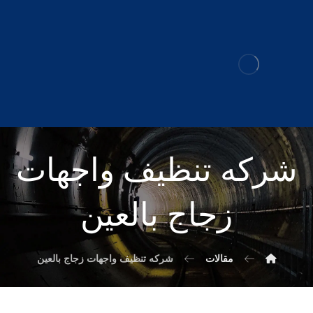
شركه تنظيف واجهات
زجاج بالعين
مقالات
شركه تنظيف واجهات زجاج بالعين