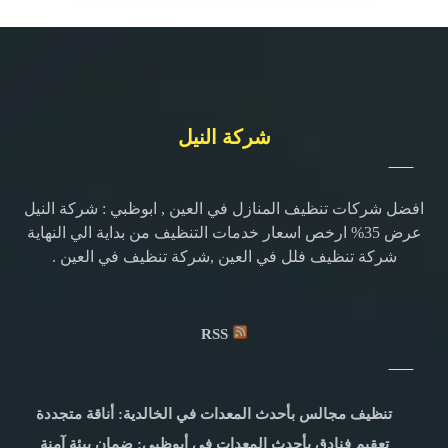
شركة النيل
افضل شركات تنظيف المنازل في العين , ابوظبي : شركة النيل
عرض 35% ارخص اسعار خدمات التنظيف من بداية الي النهاية
شركة تنظيف فلل في العين ,شركة تنظيف في العين .
RSS
تنظيف مجالس بأحدث المعدات في الخالدية: أناقة متجددة
تعقيم فنادق بأحدث المعدات في أبوظبي: ضمان بيئة آمنة