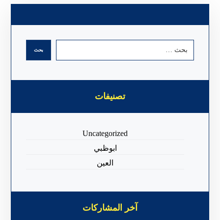
تصنيفات
Uncategorized
ابوظبي
العين
آخر المشاركات