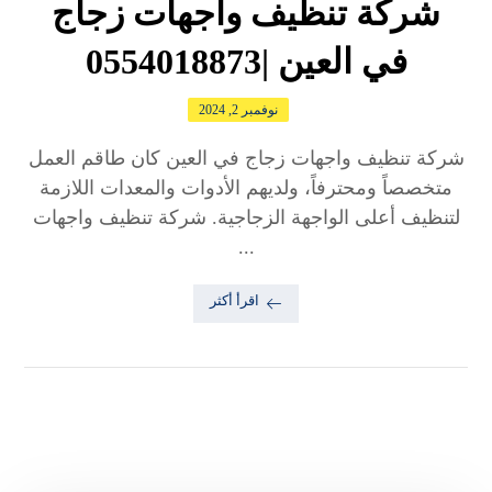
شركة تنظيف واجهات زجاج
في العين |0554018873
نوفمبر 2, 2024
شركة تنظيف واجهات زجاج في العين كان طاقم العمل
متخصصاً ومحترفاً، ولديهم الأدوات والمعدات اللازمة
لتنظيف أعلى الواجهة الزجاجية. شركة تنظيف واجهات
...
اقرأ أكثر