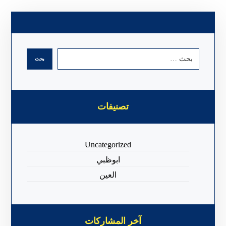
تصنيفات
Uncategorized
ابوظبي
العين
آخر المشاركات