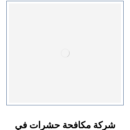
شركة مكافحة حشرات في