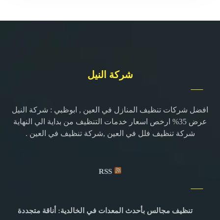
شركة النيل
افضل شركات تنظيف المنازل في العين , ابوظبي : شركة النيل
عرض 35% ارخص اسعار خدمات التنظيف من بداية الي النهاية
شركة تنظيف فلل في العين ,شركة تنظيف في العين .
RSS
تنظيف مجالس بأحدث المعدات في الخالدية: أناقة متجددة