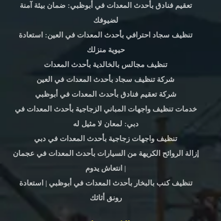
تعقيم فنادق بأحدث المعدات في أبوظبي: ضمان بيئة آمنة
لضيوفك
تنظيف سجاد احترافي بأحدث المعدات في العين: استعادة
حيوية منزلك
تنظيف مجالس بالخالدية بأحدث المعدات
شركة تنظيف سجاد بأحدث المعدات في العين
شركة تعقيم فنادق بأحدث المعدات في أبوظبي
خدمات تنظيف واجهات المباني الزجاجية بأحدث المعدات في
دبي: لمعان لا مثيل له
تنظيف واجهات زجاجية بأحدث المعدات في دبي
إزالة الروائح الكريهة من السيارات بأحدث المعدات في عجمان
| انتعاش يدوم
تنظيف كنب بالبخار بأحدث المعدات في أبوظبي | استعادة
رونق أثاثك