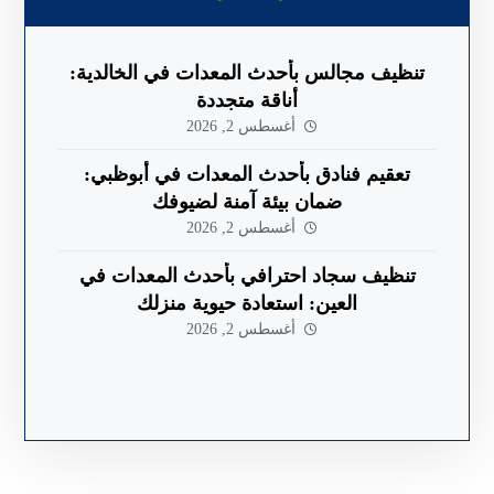
تنظيف مجالس بأحدث المعدات في الخالدية:
أناقة متجددة
أغسطس 2, 2026
تعقيم فنادق بأحدث المعدات في أبوظبي:
ضمان بيئة آمنة لضيوفك
أغسطس 2, 2026
تنظيف سجاد احترافي بأحدث المعدات في
العين: استعادة حيوية منزلك
أغسطس 2, 2026