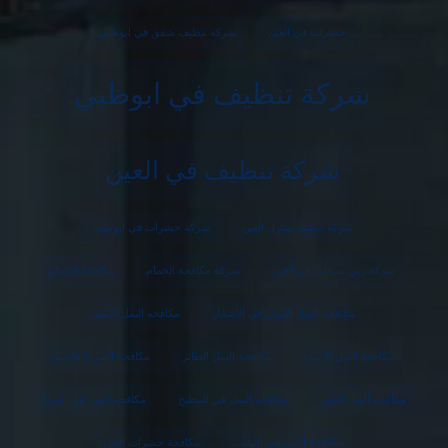
حشرات في العين
شركة تنظيف شقق في ابوظبي
شركة تنظيف في ابوظبي
شركة تنظيف في العين
شركة تنظيف منازل العين
شركة حشرات في ابوظبي
شركة رش مبيدات في العين
شركة مكافحة الحمام
مكافحة الحمام
مكافحة النمل الأبيض في الأشجار
مكافحة النمل الابيض
مكافحة النمل الاسود
مكافحة النمل الطائر
مكافحة النمل الفارسي
مكافحة النمل الكبير
مكافحة النمل في المطبخ
مكافحة النمل في المنزل
مكافحة النمل في النباتات
مكافحة حشرات العين