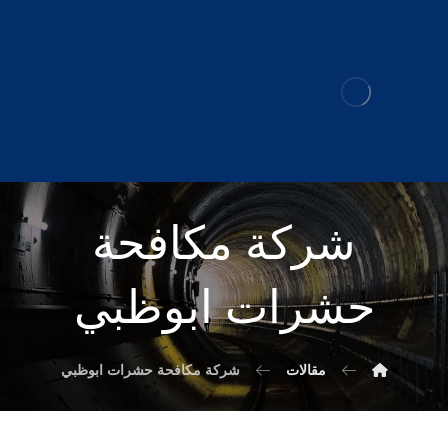
شركة مكافحة
حشرات ابوظبي
مقالات
شركة مكافحة حشرات ابوظبي