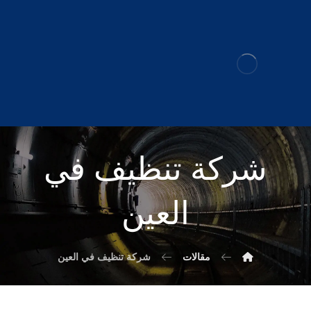
شركة تنظيف في
العين
مقالات
شركة تنظيف في العين