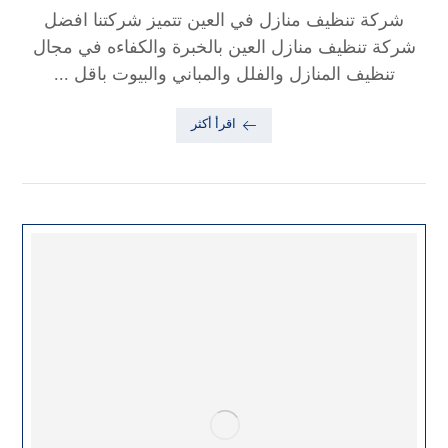
شركة تنظيف منازل في العين تتميز شركتنا افضل
شركة تنظيف منازل العين بالخبرة والكفاءه في مجال
تنظيف المنازل والفلل والمباني والبيوت باقل ...
اقرأ أكثر