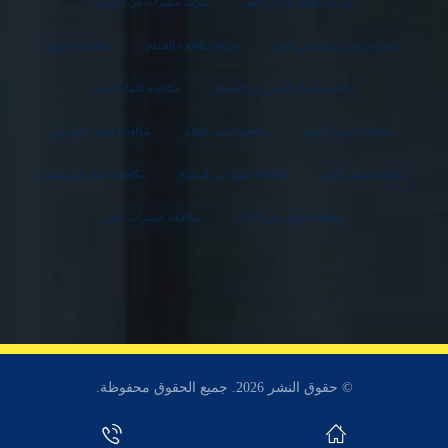
شركة تنظيف منازل العين
شركة حشرات في ابوظبي
شركة رش مبيدات في العين
شركة مكافحة الحمام
مكافحة الحمام
مكافحة النمل الأبيض في الأشجار
مكافحة النمل الابيض
مكافحة النمل الاسود
مكافحة النمل الطائر
مكافحة النمل الفارسي
مكافحة النمل الكبير
مكافحة النمل في المطبخ
مكافحة النمل في المنزل
مكافحة النمل في النباتات
مكافحة حشرات العين
© حقوق النشر 2026. جميع الحقوق محفوظة.