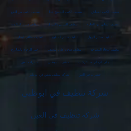
تنظيف الكنب القماش
تنظيف الكنب المتسخ جدا
تنظيف الكنب من البقع
تنظيف المباني من الخارج
تنظيف المباني والمنازل
تنظيف ستائر البلكونة
تنظيف ستائر الرول
تنظيف ستائر المطبخ
تنظيف ستائر بالبخار
تنظيف سجاد المساجد
تنظيف سجاد على الناشف
جلي الرخام بالصاروخ
جلي الرخام بعد التركيب
حشرات ابوظبي
حشرات العين
حشرات في العين
شركة تنظيف شقق في ابوظبي
شركة تنظيف في ابوظبي
شركة تنظيف في العين