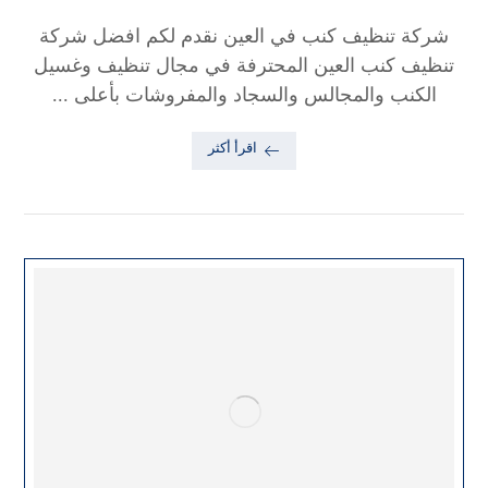
شركة تنظيف كنب في العين نقدم لكم افضل شركة
تنظيف كنب العين المحترفة في مجال تنظيف وغسيل
الكنب والمجالس والسجاد والمفروشات بأعلى ...
اقرأ أكثر