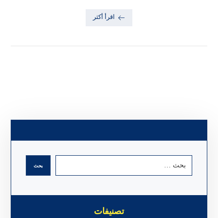
اقرأ أكثر
تصنيفات