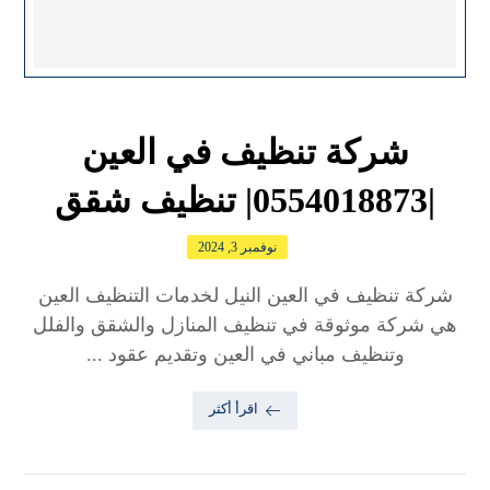
شركة تنظيف في العين
|0554018873| تنظيف شقق
نوفمبر 3, 2024
شركة تنظيف في العين النيل لخدمات التنظيف العين
هي شركة موثوقة في تنظيف المنازل والشقق والفلل
وتنظيف مباني في العين وتقديم عقود ...
اقرأ أكثر