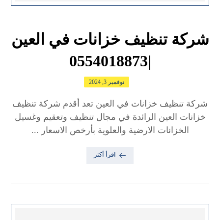
شركة تنظيف خزانات في العين
|0554018873
نوفمبر 3, 2024
شركة تنظيف خزانات في العين تعد أقدم شركة تنظيف
خزانات العين الرائدة في مجال تنظيف وتعقيم وغسيل
الخزانات الارضية والعلوية بأرخص الاسعار ...
اقرأ أكثر