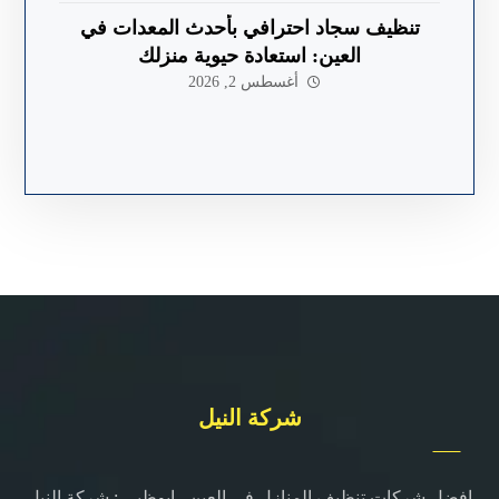
تنظيف سجاد احترافي بأحدث المعدات في
العين: استعادة حيوية منزلك
أغسطس 2, 2026
شركة النيل
افضل شركات تنظيف المنازل في العين , ابوظبي : شركة النيل