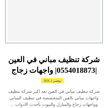
شركة تنظيف مباني في العين
|0554018873| واجهات زجاج
نوفمبر 2, 2024
شركة تنظيف مباني في العين نعد اكبر شركة تنظيف
واجهات مباني بالعين المتخصصة في تنظيف المباني
وواجهات زجاج والمنازل والبيوت بأحدث الادوات ...