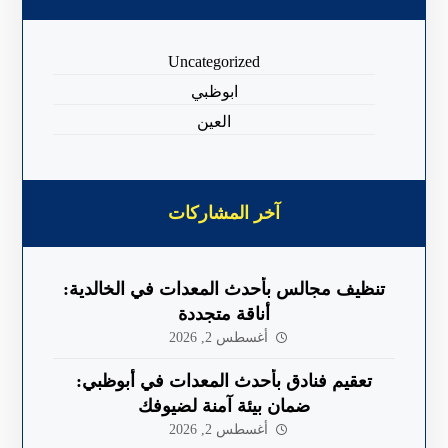
Uncategorized
ابوظبي
العين
آخر المشاركات
تنظيف مجالس بأحدث المعدات في الخالدية:
أناقة متجددة
أغسطس 2, 2026
تعقيم فنادق بأحدث المعدات في أبوظبي:
ضمان بيئة آمنة لضيوفك
أغسطس 2, 2026