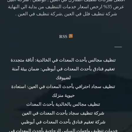
عرض 35% ارخص اسعار خدمات التنظيف من بداية الي النهاية
شركة تنظيف فلل في العين ,شركة تنظيف في العين .
RSS
تنظيف مجالس بأحدث المعدات في الخالدية: أناقة متجددة
تعقيم فنادق بأحدث المعدات في أبوظبي: ضمان بيئة آمنة
لضيوفك
تنظيف سجاد احترافي بأحدث المعدات في العين: استعادة
حيوية منزلك
تنظيف مجالس بالخالدية بأحدث المعدات
شركة تنظيف سجاد بأحدث المعدات في العين
شركة تعقيم فنادق بأحدث المعدات في أبوظبي
خدمات تنظيف واجهات المباني الزجاجية بأحدث المعدات في