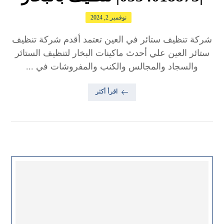
نوفمبر 2, 2024
شركة تنظيف ستائر في العين تعتمد أقدم شركة تنظيف
ستائر العين علي أحدث ماكينات البخار لتنظيف الستائر
والسجاد والمجالس والكنب والمفروشات في ...
اقرأ أكثر