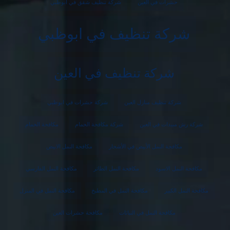
حشرات في العين
شركة تنظيف شقق في ابوظبي
شركة تنظيف في ابوظبي
شركة تنظيف في العين
شركة تنظيف منازل العين
شركة حشرات في ابوظبي
شركة رش مبيدات في العين
شركة مكافحة الحمام
مكافحة الحمام
مكافحة النمل الأبيض في الأشجار
مكافحة النمل الابيض
مكافحة النمل الاسود
مكافحة النمل الطائر
مكافحة النمل الفارسي
مكافحة النمل الكبير
مكافحة النمل في المطبخ
مكافحة النمل في المنزل
مكافحة النمل في النباتات
مكافحة حشرات العين