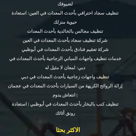
لضيوفك
تنظيف سجاد احترافي بأحدث المعدات في العين: استعادة
حيوية منزلك
تنظيف مجالس بالخالدية بأحدث المعدات
شركة تنظيف سجاد بأحدث المعدات في العين
شركة تعقيم فنادق بأحدث المعدات في أبوظبي
خدمات تنظيف واجهات المباني الزجاجية بأحدث المعدات في
دبي: لمعان لا مثيل له
تنظيف واجهات زجاجية بأحدث المعدات في دبي
إزالة الروائح الكريهة من السيارات بأحدث المعدات في عجمان
| انتعاش يدوم
تنظيف كنب بالبخار بأحدث المعدات في أبوظبي | استعادة
رونق أثاثك
الاكثر بحثا