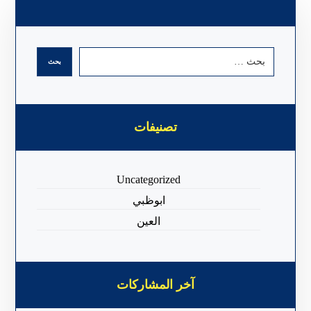
تصنيفات
Uncategorized
ابوظبي
العين
آخر المشاركات