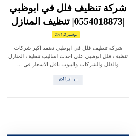
شركة تنظيف فلل في ابوظبي
|0554018873| تنظيف المنازل
نوفمبر 2, 2024
شركة تنظيف فلل في ابوظبي تعتمد اكبر شركات
تنظيف فلل ابوظبي علي احدث اساليب تنظيف المنازل
والفلل والشركات والبيوت باقل الاسعار في ...
اقرأ أكثر