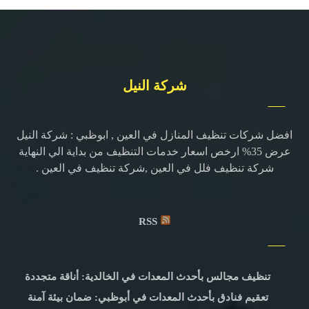
شركة النيل
افضل شركات تنظيف المنازل في العين , ابوظبي : شركة النيل
عرض 35% ارخص اسعار خدمات التنظيف من بداية الي النهاية
شركة تنظيف فلل في العين ,شركة تنظيف في العين .
RSS
تنظيف مجالس بأحدث المعدات في الخالدية: أناقة متجددة
تعقيم فنادق بأحدث المعدات في أبوظبي: ضمان بيئة آمنة