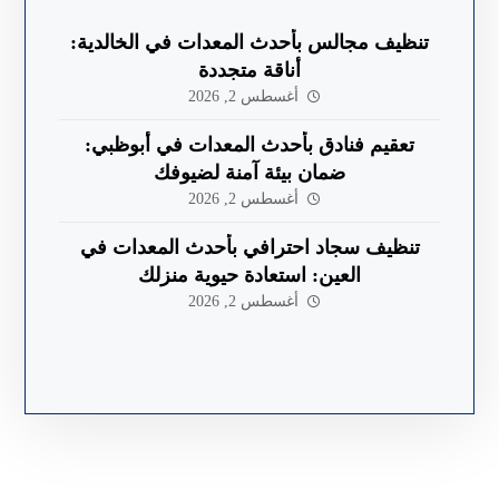
تنظيف مجالس بأحدث المعدات في الخالدية:
أناقة متجددة
أغسطس 2, 2026
تعقيم فنادق بأحدث المعدات في أبوظبي:
ضمان بيئة آمنة لضيوفك
أغسطس 2, 2026
تنظيف سجاد احترافي بأحدث المعدات في
العين: استعادة حيوية منزلك
أغسطس 2, 2026