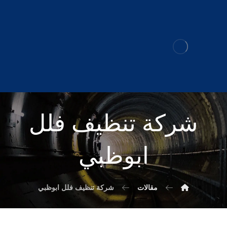
شركة تنظيف فلل
ابوظبي
مقالات
شركة تنظيف فلل ابوظبي