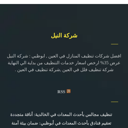
شركة النيل
افضل شركات تنظيف المنازل في العين , ابوظبي : شركة النيل
عرض 35% ارخص اسعار خدمات التنظيف من بداية الي النهاية
شركة تنظيف فلل في العين ,شركة تنظيف في العين .
RSS
تنظيف مجالس بأحدث المعدات في الخالدية: أناقة متجددة
تعقيم فنادق بأحدث المعدات في أبوظبي: ضمان بيئة آمنة