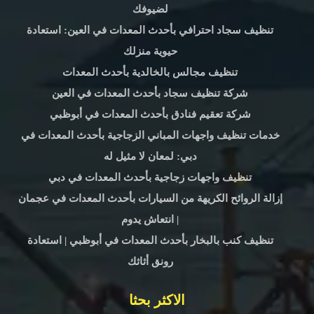
لضيوفك
تنظيف سجاد احترافي بأحدث المعدات في العين: استعادة
حيوية منزلك
تنظيف مجالس بالخالدية بأحدث المعدات
شركة تنظيف سجاد بأحدث المعدات في العين
شركة تعقيم فنادق بأحدث المعدات في أبوظبي
خدمات تنظيف واجهات المباني الزجاجية بأحدث المعدات في
دبي: لمعان لا مثيل له
تنظيف واجهات زجاجية بأحدث المعدات في دبي
إزالة الروائح الكريهة من السيارات بأحدث المعدات في عجمان
| انتعاش يدوم
تنظيف كنب بالبخار بأحدث المعدات في أبوظبي | استعادة
رونق أثاثك
الاكثر بحثا