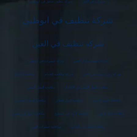
حشرات في العين
شركة تنظيف شقق في ابوظبي
شركة تنظيف في ابوظبي
شركة تنظيف في العين
شركة تنظيف منازل العين
شركة حشرات في ابوظبي
شركة رش مبيدات في العين
شركة مكافحة الحمام
مكافحة الحمام
مكافحة النمل الأبيض في الأشجار
مكافحة النمل الابيض
مكافحة النمل الاسود
مكافحة النمل الطائر
مكافحة النمل الفارسي
مكافحة النمل الكبير
مكافحة النمل في المطبخ
مكافحة النمل في المنزل
مكافحة النمل في النباتات
مكافحة حشرات العين