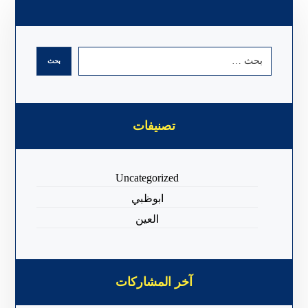
تصنيفات
Uncategorized
ابوظبي
العين
آخر المشاركات