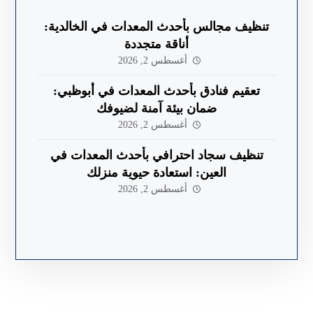
تنظيف مجالس بأحدث المعدات في الخالدية:
أناقة متجددة
أغسطس 2, 2026
تعقيم فنادق بأحدث المعدات في أبوظبي:
ضمان بيئة آمنة لضيوفك
أغسطس 2, 2026
تنظيف سجاد احترافي بأحدث المعدات في
العين: استعادة حيوية منزلك
أغسطس 2, 2026