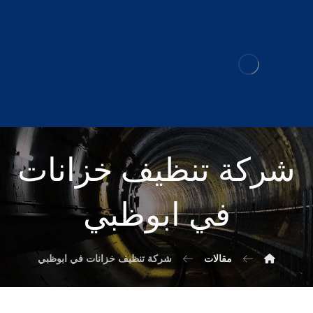
شركة تنظيف خزانات
في ابوظبي
مقالات
شركة تنظيف خزانات في ابوظبي