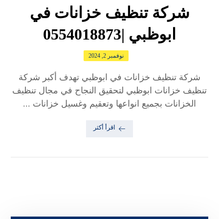
شركة تنظيف خزانات في
ابوظبي |0554018873
نوفمبر 2, 2024
شركة تنظيف خزانات في ابوظبي تهدف أكبر شركة
تنظيف خزانات ابوظبي لتحقيق النجاح في مجال تنظيف
الخزانات بجميع انواعها وتعقيم وغسيل خزانات ...
اقرأ أكثر