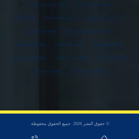
شركة تنظيف منازل العين
شركة حشرات في ابوظبي
شركة رش مبيدات في العين
شركة مكافحة الحمام
مكافحة الحمام
مكافحة النمل الأبيض في الأشجار
مكافحة النمل الابيض
مكافحة النمل الاسود
مكافحة النمل الطائر
مكافحة النمل الفارسي
مكافحة النمل الكبير
مكافحة النمل في المطبخ
مكافحة النمل في المنزل
مكافحة النمل في النباتات
مكافحة حشرات العين
© حقوق النشر 2026. جميع الحقوق محفوظة.