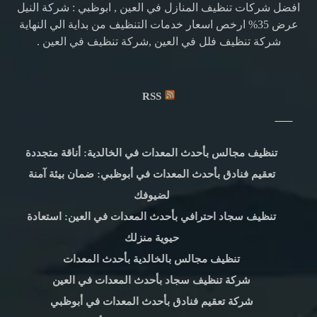
افضل شركات تنظيف المنازل في العين , ابوظبي : شركة النيل
عرض 35% ارخص اسعار خدمات التنظيف من بداية الي النهاية
شركة تنظيف فلل في العين ,شركة تنظيف في العين .
RSS
تنظيف مجالس بأحدث المعدات في الخالدية: أناقة متجددة
تعقيم فنادق بأحدث المعدات في أبوظبي: ضمان بيئة آمنة
لضيوفك
تنظيف سجاد احترافي بأحدث المعدات في العين: استعادة
حيوية منزلك
تنظيف مجالس بالخالدية بأحدث المعدات
شركة تنظيف سجاد بأحدث المعدات في العين
شركة تعقيم فنادق بأحدث المعدات في أبوظبي