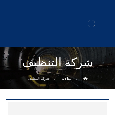
شركة التنظيف
مقالات
شركة التنظيف