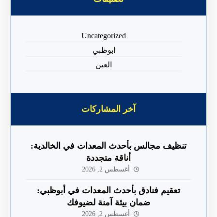
Uncategorized
ابوظبي
العين
آخر المشاركات
تنظيف مجالس بأحدث المعدات في الخالدية:
أناقة متجددة
أغسطس 2, 2026
تعقيم فنادق بأحدث المعدات في أبوظبي:
ضمان بيئة آمنة لضيوفك
أغسطس 2, 2026