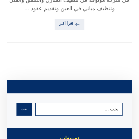
وتنظيف مباني في العين وتقديم عقود ...
اقرأ أكثر
تصنيفات