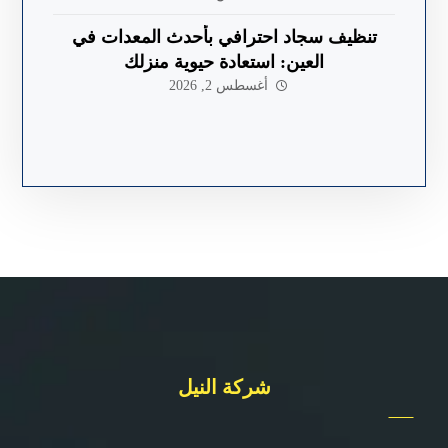
تنظيف سجاد احترافي بأحدث المعدات في
العين: استعادة حيوية منزلك
أغسطس 2, 2026
شركة النيل