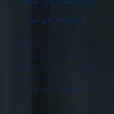
شركة تنظيف في ابوظبي
شركة تنظيف في العين
شركة تنظيف منازل العين
شركة حشرات في ابوظبي
شركة رش مبيدات في العين
شركة مكافحة الحمام
مكافحة الحمام
مكافحة النمل الأبيض في الأشجار
مكافحة النمل الابيض
مكافحة النمل الاسود
مكافحة النمل الطائر
مكافحة النمل الفارسي
مكافحة النمل الكبير
مكافحة النمل في المطبخ
مكافحة النمل في المنزل
مكافحة النمل في النباتات
مكافحة حشرات العين