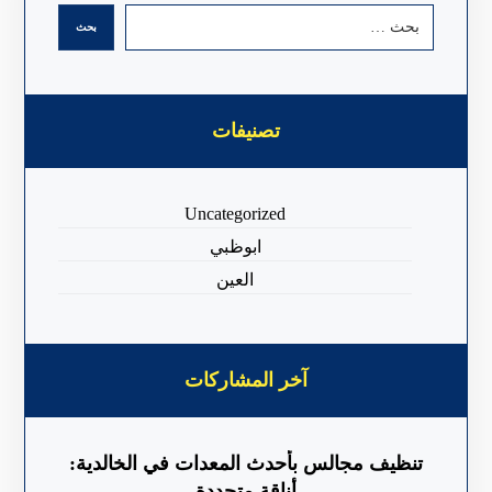
تصنيفات
Uncategorized
ابوظبي
العين
آخر المشاركات
تنظيف مجالس بأحدث المعدات في الخالدية:
أناقة متجددة