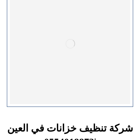
شركة تنظيف خزانات في العين