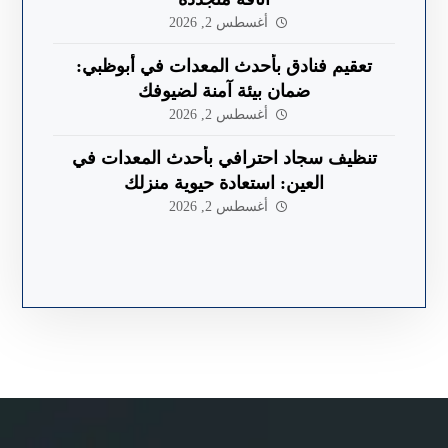
أغسطس 2, 2026
تعقيم فنادق بأحدث المعدات في أبوظبي:
ضمان بيئة آمنة لضيوفك
أغسطس 2, 2026
تنظيف سجاد احترافي بأحدث المعدات في
العين: استعادة حيوية منزلك
أغسطس 2, 2026