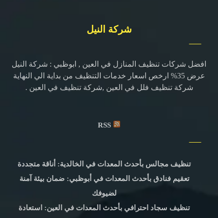
شركة النيل
افضل شركات تنظيف المنازل في العين , ابوظبي : شركة النيل
عرض 35% ارخص اسعار خدمات التنظيف من بداية الي النهاية
شركة تنظيف فلل في العين ,شركة تنظيف في العين .
RSS
تنظيف مجالس بأحدث المعدات في الخالدية: أناقة متجددة
تعقيم فنادق بأحدث المعدات في أبوظبي: ضمان بيئة آمنة
لضيوفك
تنظيف سجاد احترافي بأحدث المعدات في العين: استعادة