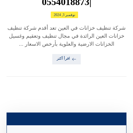
|0554018873
نوفمبر 3, 2024
شركة تنظيف خزانات في العين تعد أقدم شركة تنظيف
خزانات العين الرائدة في مجال تنظيف وتعقيم وغسيل
الخزانات الارضية والعلوية بأرخص الاسعار ...
اقرأ أكثر