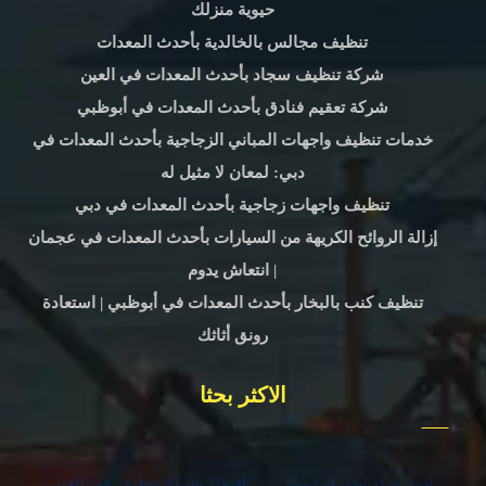
حيوية منزلك
تنظيف مجالس بالخالدية بأحدث المعدات
شركة تنظيف سجاد بأحدث المعدات في العين
شركة تعقيم فنادق بأحدث المعدات في أبوظبي
خدمات تنظيف واجهات المباني الزجاجية بأحدث المعدات في
دبي: لمعان لا مثيل له
تنظيف واجهات زجاجية بأحدث المعدات في دبي
إزالة الروائح الكريهة من السيارات بأحدث المعدات في عجمان
| انتعاش يدوم
تنظيف كنب بالبخار بأحدث المعدات في أبوظبي | استعادة
رونق أثاثك
الاكثر بحثا
افضل شركة تنظيف في العين
أفضل شركة تنظيف في ابوظبي