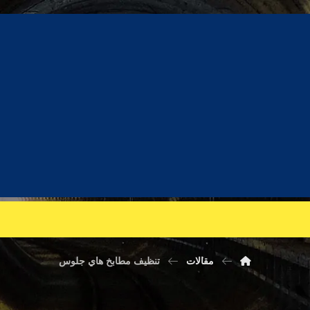
نظيف مطابخ هاي جلوس
مقالات
تنظيف مطابخ هاي جلوس