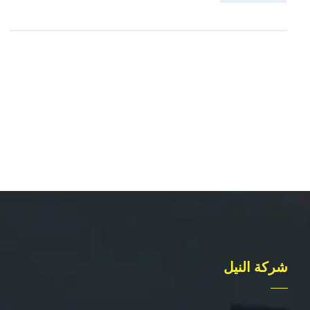
شركة النيل