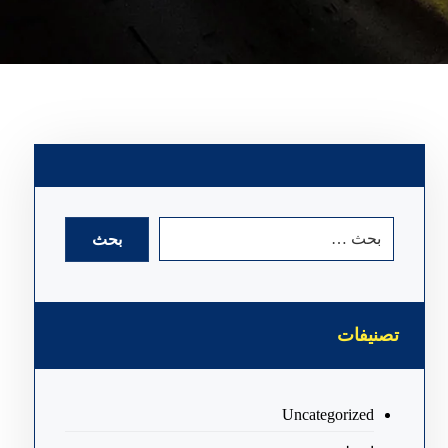
تصنيفات
Uncategorized