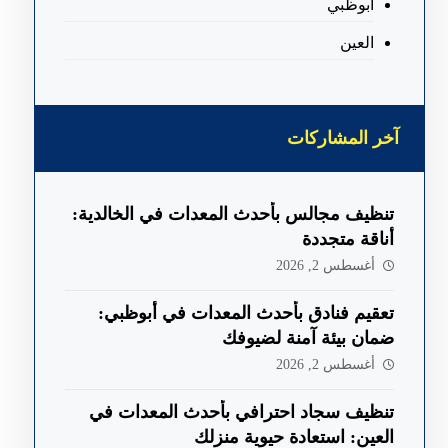
ابوظبي
العين
آخر المشاركات
تنظيف مجالس بأحدث المعدات في الخالدية:
أناقة متجددة
أغسطس 2, 2026
تعقيم فنادق بأحدث المعدات في أبوظبي:
ضمان بيئة آمنة لضيوفك
أغسطس 2, 2026
تنظيف سجاد احترافي بأحدث المعدات في
العين: استعادة حيوية منزلك