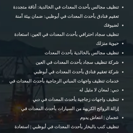
تنظيف مجالس بأحدث المعدات في الخالدية: أناقة متجددة
تعقيم فنادق بأحدث المعدات في أبوظبي: ضمان بيئة آمنة
لضيوفك
تنظيف سجاد احترافي بأحدث المعدات في العين: استعادة
حيوية منزلك
تنظيف مجالس بالخالدية بأحدث المعدات
شركة تنظيف سجاد بأحدث المعدات في العين
شركة تعقيم فنادق بأحدث المعدات في أبوظبي
خدمات تنظيف واجهات المباني الزجاجية بأحدث المعدات في
دبي: لمعان لا مثيل له
تنظيف واجهات زجاجية بأحدث المعدات في دبي
إزالة الروائح الكريهة من السيارات بأحدث المعدات في
عجمان | انتعاش يدوم
تنظيف كنب بالبخار بأحدث المعدات في أبوظبي | استعادة