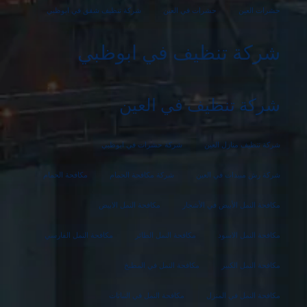
حشرات العين
حشرات في العين
شركة تنظيف شقق في ابوظبي
شركة تنظيف في ابوظبي
شركة تنظيف في العين
شركة تنظيف منازل العين
شركة حشرات في ابوظبي
شركة رش مبيدات في العين
شركة مكافحة الحمام
مكافحة الحمام
مكافحة النمل الأبيض في الأشجار
مكافحة النمل الابيض
مكافحة النمل الاسود
مكافحة النمل الطائر
مكافحة النمل الفارسي
مكافحة النمل الكبير
مكافحة النمل في المطبخ
مكافحة النمل في المنزل
مكافحة النمل في النباتات