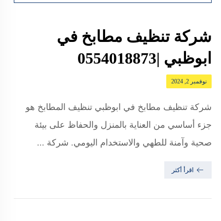
شركة تنظيف مطابخ في
ابوظبي |0554018873
نوفمبر 2, 2024
شركة تنظيف مطابخ في ابوظبي تنظيف المطابخ هو
جزء أساسي من العناية بالمنزل والحفاظ على بيئة
صحية وآمنة للطهي والاستخدام اليومي. شركة ...
اقرأ أكثر