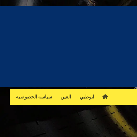
ابوظبي
العين
سياسة الخصوصية