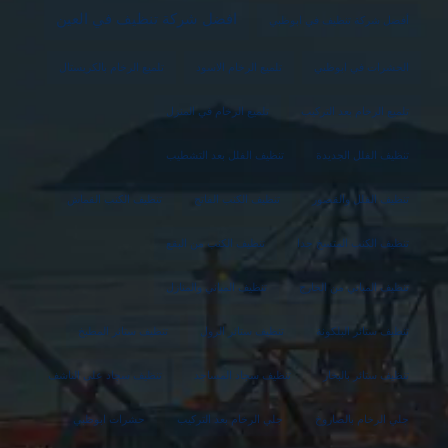
افضل شركة تنظيف في العين
أفضل شركة تنظيف في ابوظبي
الحشرات في ابوظبي
تلميع الرخام الاسود
تلميع الرخام بالكريستال
تلميع الرخام بعد التركيب
تلميع الرخام في المنزل
تنظيف الفلل الجديدة
تنظيف الفلل بعد التشطيب
تنظيف الفلل والقصور
تنظيف الكنب الفاتح
تنظيف الكنب القماش
تنظيف الكنب المتسخ جدا
تنظيف الكنب من البقع
تنظيف المباني من الخارج
تنظيف المباني والمنازل
تنظيف ستائر البلكونة
تنظيف ستائر الرول
تنظيف ستائر المطبخ
تنظيف ستائر بالبخار
تنظيف سجاد المساجد
تنظيف سجاد على الناشف
جلي الرخام بالصاروخ
جلي الرخام بعد التركيب
حشرات ابوظبي