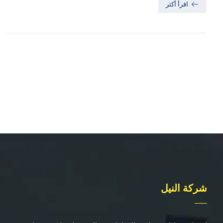
اقرأ أكثر
شركة النيل