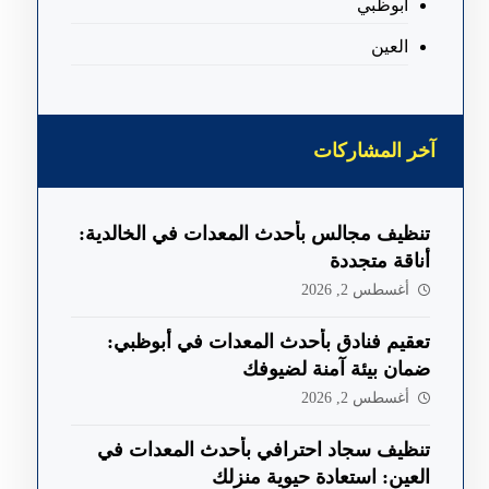
ابوظبي
العين
آخر المشاركات
تنظيف مجالس بأحدث المعدات في الخالدية:
أناقة متجددة
أغسطس 2, 2026
تعقيم فنادق بأحدث المعدات في أبوظبي:
ضمان بيئة آمنة لضيوفك
أغسطس 2, 2026
تنظيف سجاد احترافي بأحدث المعدات في
العين: استعادة حيوية منزلك