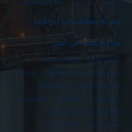
حشرات العين
حشرات في العين
شركة تنظيف شقق في ابوظبي
شركة تنظيف في ابوظبي
شركة تنظيف في العين
شركة تنظيف منازل العين
شركة حشرات في ابوظبي
شركة رش مبيدات في العين
شركة مكافحة الحمام
مكافحة الحمام
مكافحة النمل الأبيض في الأشجار
مكافحة النمل الابيض
مكافحة النمل الاسود
مكافحة النمل الطائر
مكافحة النمل الفارسي
مكافحة النمل الكبير
مكافحة النمل في المطبخ
مكافحة النمل في المنزل
مكافحة النمل في النباتات