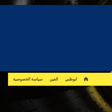
ابوظبي
العين
سياسة الخصوصية