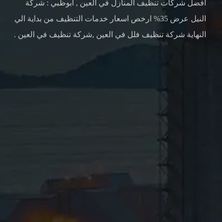
افضل شركات تنظيف المنازل في العين , ابوظبي : شركة
النيل عرض 35% ارخص اسعار خدمات التنظيف من بداية الي
النهاية شركة تنظيف فلل في العين ,شركة تنظيف في العين .