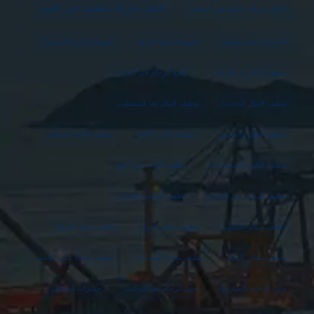
افضل شركة تنظيف في العين
أفضل شركة تنظيف في ابوظبي
الحشرات في ابوظبي
تلميع الرخام الاسود
تلميع الرخام بالكريستال
تلميع الرخام بعد التركيب
تلميع الرخام في المنزل
تنظيف الفلل الجديدة
تنظيف الفلل بعد التشطيب
تنظيف الفلل والقصور
تنظيف الكنب الفاتح
تنظيف الكنب القماش
تنظيف الكنب المتسخ جدا
تنظيف الكنب من البقع
تنظيف المباني من الخارج
تنظيف المباني والمنازل
تنظيف ستائر البلكونة
تنظيف ستائر الرول
تنظيف ستائر المطبخ
تنظيف ستائر بالبخار
تنظيف سجاد المساجد
تنظيف سجاد على الناشف
جلي الرخام بالصاروخ
جلي الرخام بعد التركيب
حشرات ابوظبي