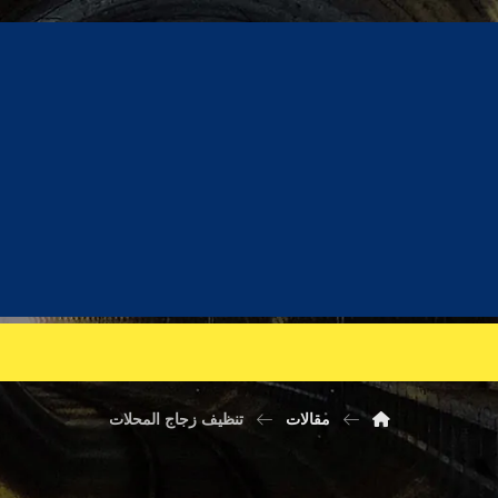
تنظيف زجاج المحلات
مقالات
تنظيف زجاج المحلات