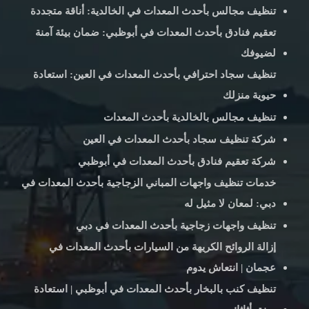
تنظيف مجالس بأحدث المعدات في الخالدية: أناقة متجددة
تعقيم فنادق بأحدث المعدات في أبوظبي: ضمان بيئة آمنة
لضيوفك
تنظيف سجاد احترافي بأحدث المعدات في العين: استعادة
حيوية منزلك
تنظيف مجالس بالخالدية بأحدث المعدات
شركة تنظيف سجاد بأحدث المعدات في العين
شركة تعقيم فنادق بأحدث المعدات في أبوظبي
خدمات تنظيف واجهات المباني الزجاجية بأحدث المعدات في
دبي: لمعان لا مثيل له
تنظيف واجهات زجاجية بأحدث المعدات في دبي
إزالة الروائح الكريهة من السيارات بأحدث المعدات في
عجمان | انتعاش يدوم
تنظيف كنب بالبخار بأحدث المعدات في أبوظبي | استعادة