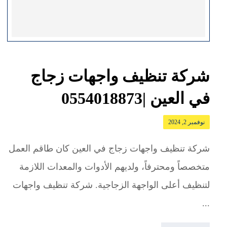
شركة تنظيف واجهات زجاج
في العين |0554018873
نوفمبر 2, 2024
شركة تنظيف واجهات زجاج في العين كان طاقم العمل
متخصصاً ومحترفاً، ولديهم الأدوات والمعدات اللازمة
لتنظيف أعلى الواجهة الزجاجية. شركة تنظيف واجهات
...