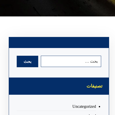
تصنيفات
Uncategorized