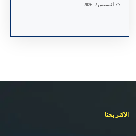
أغسطس 2, 2026
الاكثر بحثا