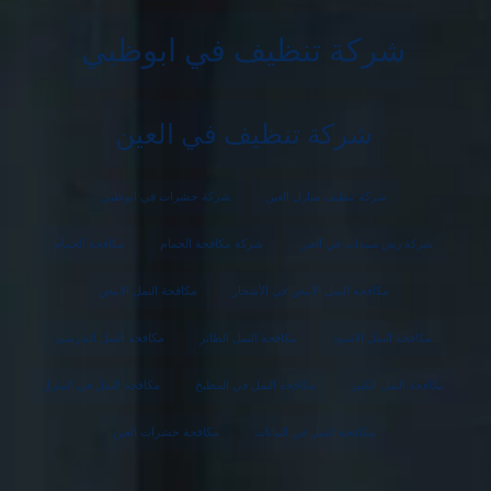
شركة تنظيف في ابوظبي
شركة تنظيف في العين
شركة تنظيف منازل العين
شركة حشرات في ابوظبي
شركة رش مبيدات في العين
شركة مكافحة الحمام
مكافحة الحمام
مكافحة النمل الأبيض في الأشجار
مكافحة النمل الابيض
مكافحة النمل الاسود
مكافحة النمل الطائر
مكافحة النمل الفارسي
مكافحة النمل الكبير
مكافحة النمل في المطبخ
مكافحة النمل في المنزل
مكافحة النمل في النباتات
مكافحة حشرات العين