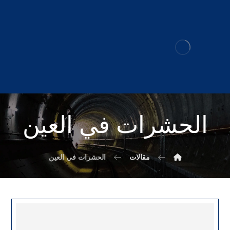
الحشرات في العين
مقالات
الحشرات في العين