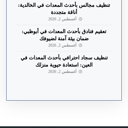
تنظيف مجالس بأحدث المعدات في الخالدية:
أناقة متجددة
أغسطس 2, 2026
تعقيم فنادق بأحدث المعدات في أبوظبي:
ضمان بيئة آمنة لضيوفك
أغسطس 2, 2026
تنظيف سجاد احترافي بأحدث المعدات في
العين: استعادة حيوية منزلك
أغسطس 2, 2026