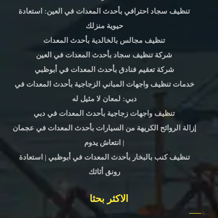
تنظيف سجاد احترافي بأحدث المعدات في العين: استعادة
حيوية منزلك
تنظيف مجالس بالخالدية بأحدث المعدات
شركة تنظيف سجاد بأحدث المعدات في العين
شركة تعقيم فنادق بأحدث المعدات في أبوظبي
خدمات تنظيف واجهات المباني الزجاجية بأحدث المعدات في
دبي: لمعان لا مثيل له
تنظيف واجهات زجاجية بأحدث المعدات في دبي
إزالة الروائح الكريهة من السيارات بأحدث المعدات في عجمان
| انتعاش يدوم
تنظيف كنب بالبخار بأحدث المعدات في أبوظبي | استعادة
رونق أثاثك
الاكثر بحثا