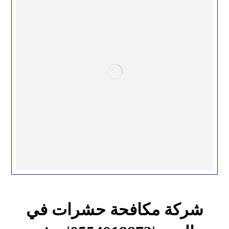
شركة مكافحة حشرات في