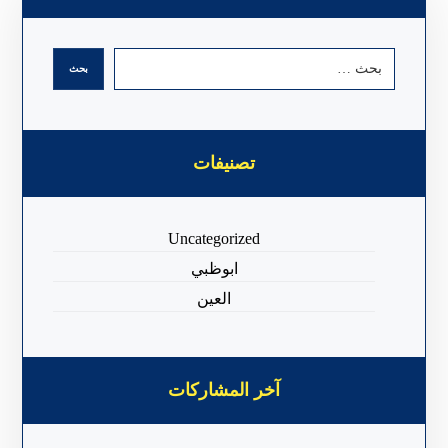
تصنيفات
Uncategorized
ابوظبي
العين
آخر المشاركات