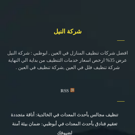
شركة النيل
افضل شركات تنظيف المنازل في العين , ابوظبي : شركة النيل
عرض 35% ارخص اسعار خدمات التنظيف من بداية الي النهاية
شركة تنظيف فلل في العين ,شركة تنظيف في العين .
RSS
تنظيف مجالس بأحدث المعدات في الخالدية: أناقة متجددة
تعقيم فنادق بأحدث المعدات في أبوظبي: ضمان بيئة آمنة
لضيوفك