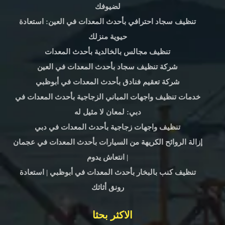
لضيوفك
تنظيف سجاد احترافي بأحدث المعدات في العين: استعادة
حيوية منزلك
تنظيف مجالس بالخالدية بأحدث المعدات
شركة تنظيف سجاد بأحدث المعدات في العين
شركة تعقيم فنادق بأحدث المعدات في أبوظبي
خدمات تنظيف واجهات المباني الزجاجية بأحدث المعدات في
دبي: لمعان لا مثيل له
تنظيف واجهات زجاجية بأحدث المعدات في دبي
إزالة الروائح الكريهة من السيارات بأحدث المعدات في عجمان
| انتعاش يدوم
تنظيف كنب بالبخار بأحدث المعدات في أبوظبي | استعادة
رونق أثاثك
الاكثر بحثا