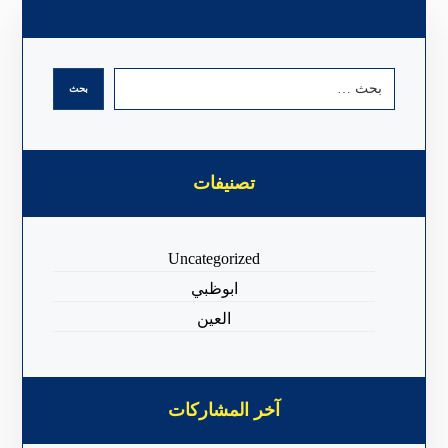
تصنيفات
Uncategorized
ابوظبي
العين
آخر المشاركات