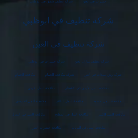
حشرات في العين
شركة تنظيف شقق في ابوظبي
شركة تنظيف في ابوظبي
شركة تنظيف في العين
شركة تنظيف منازل العين
شركة حشرات في ابوظبي
شركة رش مبيدات في العين
شركة مكافحة الحمام
مكافحة الحمام
مكافحة النمل الأبيض في الأشجار
مكافحة النمل الابيض
مكافحة النمل الاسود
مكافحة النمل الطائر
مكافحة النمل الفارسي
مكافحة النمل الكبير
مكافحة النمل في المطبخ
مكافحة النمل في المنزل
مكافحة النمل في النباتات
مكافحة حشرات العين