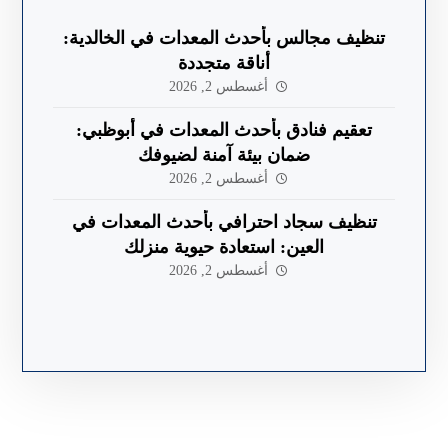
تنظيف مجالس بأحدث المعدات في الخالدية:
أناقة متجددة
أغسطس 2, 2026
تعقيم فنادق بأحدث المعدات في أبوظبي:
ضمان بيئة آمنة لضيوفك
أغسطس 2, 2026
تنظيف سجاد احترافي بأحدث المعدات في
العين: استعادة حيوية منزلك
أغسطس 2, 2026