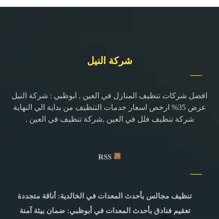
شركة النيل
افضل شركات تنظيف المنازل في العين , ابوظبي : شركة النيل
عرض 35% ارخص اسعار خدمات التنظيف من بداية الي النهاية
شركة تنظيف فلل في العين ,شركة تنظيف في العين .
RSS
تنظيف مجالس بأحدث المعدات في الخالدية: أناقة متجددة
تعقيم فنادق بأحدث المعدات في أبوظبي: ضمان بيئة آمنة