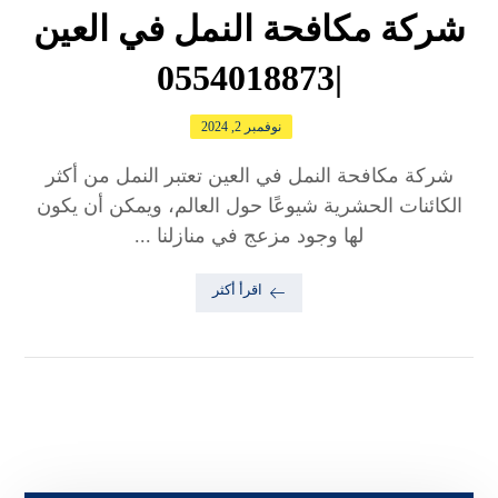
شركة مكافحة النمل في العين
|0554018873
نوفمبر 2, 2024
شركة مكافحة النمل في العين تعتبر النمل من أكثر
الكائنات الحشرية شيوعًا حول العالم، ويمكن أن يكون
لها وجود مزعج في منازلنا ...
اقرأ أكثر