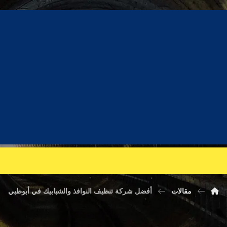
ظيف النوافذ والشبابي
مقالات
أفضل شركة تنظيف النوافذ والشبابيك في أبوظبي