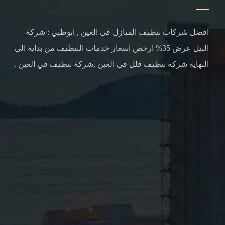
افضل شركات تنظيف المنازل في العين , ابوظبي : شركة
النيل عرض 35% ارخص اسعار خدمات التنظيف من بداية الي
النهاية شركة تنظيف فلل في العين ,شركة تنظيف في العين .