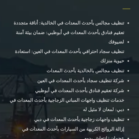
تنظيف مجالس بأحدث المعدات في الخالدية: أناقة متجددة
تعقيم فنادق بأحدث المعدات في أبوظبي: ضمان بيئة آمنة
لضيوفك
تنظيف سجاد احترافي بأحدث المعدات في العين: استعادة
حيوية منزلك
تنظيف مجالس بالخالدية بأحدث المعدات
شركة تنظيف سجاد بأحدث المعدات في العين
شركة تعقيم فنادق بأحدث المعدات في أبوظبي
خدمات تنظيف واجهات المباني الزجاجية بأحدث المعدات في
دبي: لمعان لا مثيل له
تنظيف واجهات زجاجية بأحدث المعدات في دبي
إزالة الروائح الكريهة من السيارات بأحدث المعدات في
عجمان | انتعاش يدوم