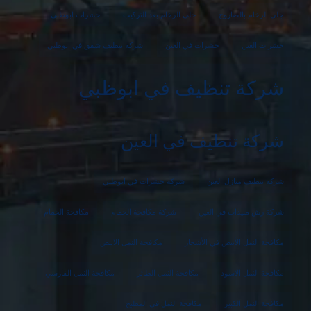
جلي الرخام بالصاروخ
جلي الرخام بعد التركيب
حشرات ابوظبي
حشرات العين
حشرات في العين
شركة تنظيف شقق في ابوظبي
شركة تنظيف في ابوظبي
شركة تنظيف في العين
شركة تنظيف منازل العين
شركة حشرات في ابوظبي
شركة رش مبيدات في العين
شركة مكافحة الحمام
مكافحة الحمام
مكافحة النمل الأبيض في الأشجار
مكافحة النمل الابيض
مكافحة النمل الاسود
مكافحة النمل الطائر
مكافحة النمل الفارسي
مكافحة النمل الكبير
مكافحة النمل في المطبخ