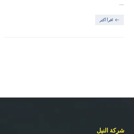
...
اقرأ أكثر
شركة النيل