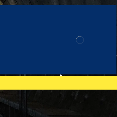
أفضل شركة تن