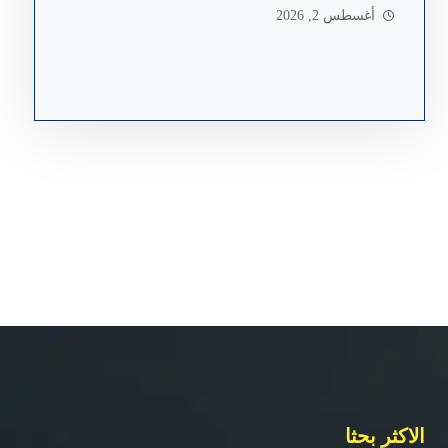
أغسطس 2, 2026
الاكثر بحثا