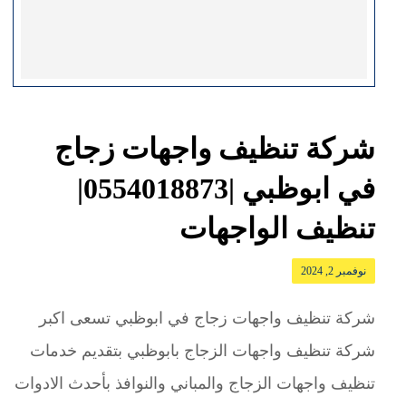
شركة تنظيف واجهات زجاج
في ابوظبي |0554018873|
تنظيف الواجهات
نوفمبر 2, 2024
شركة تنظيف واجهات زجاج في ابوظبي تسعى اكبر
شركة تنظيف واجهات الزجاج بابوظبي بتقديم خدمات
تنظيف واجهات الزجاج والمباني والنوافذ بأحدث الادوات