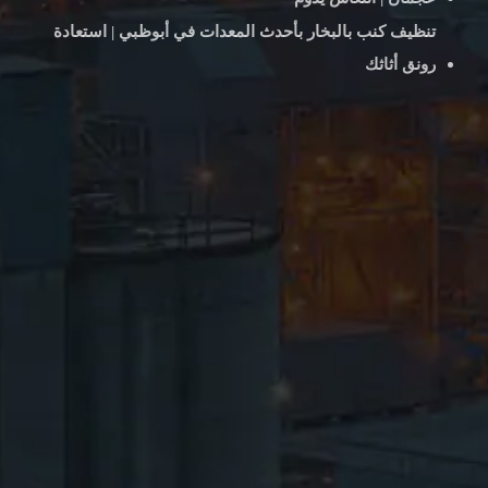
تنظيف كنب بالبخار بأحدث المعدات في أبوظبي | استعادة
رونق أثاثك