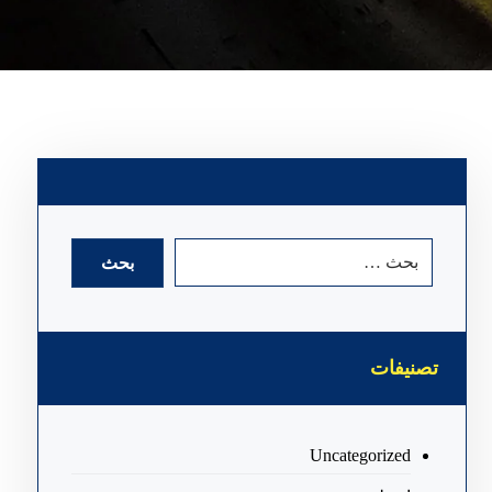
تصنيفات
Uncategorized