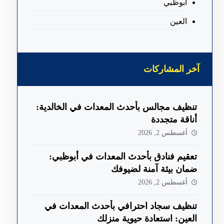
ابوظبي
العين
آخر المشاركات
تنظيف مجالس بأحدث المعدات في الخالدية:
أناقة متجددة
أغسطس 2, 2026
تعقيم فنادق بأحدث المعدات في أبوظبي:
ضمان بيئة آمنة لضيوفك
أغسطس 2, 2026
تنظيف سجاد احترافي بأحدث المعدات في
العين: استعادة حيوية منزلك