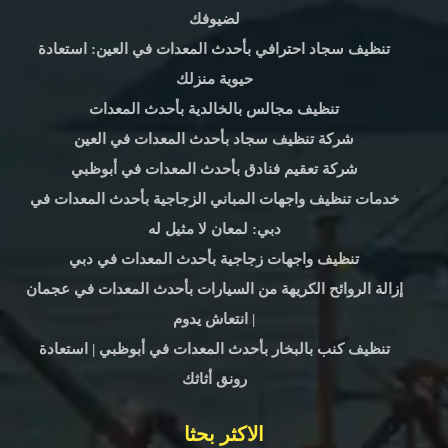
لضيوفك
تنظيف سجاد احترافي بأحدث المعدات في العين: استعادة
حيوية منزلك
تنظيف مجالس بالخالدية بأحدث المعدات
شركة تنظيف سجاد بأحدث المعدات في العين
شركة تعقيم فنادق بأحدث المعدات في أبوظبي
خدمات تنظيف واجهات المباني الزجاجية بأحدث المعدات في
دبي: لمعان لا مثيل له
تنظيف واجهات زجاجية بأحدث المعدات في دبي
إزالة الروائح الكريهة من السيارات بأحدث المعدات في عجمان
| انتعاش يدوم
تنظيف كنب بالبخار بأحدث المعدات في أبوظبي | استعادة
رونق أثاثك
الاكثر بحثا