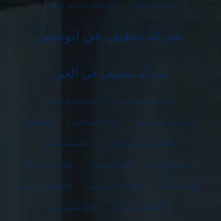
حشرات في العين
شركة تنظيف شقق في ابوظبي
شركة تنظيف في ابوظبي
شركة تنظيف في العين
شركة تنظيف منازل العين
شركة حشرات في ابوظبي
شركة رش مبيدات في العين
شركة مكافحة الحمام
مكافحة الحمام
مكافحة النمل الأبيض في الأشجار
مكافحة النمل الابيض
مكافحة النمل الاسود
مكافحة النمل الطائر
مكافحة النمل الفارسي
مكافحة النمل الكبير
مكافحة النمل في المطبخ
مكافحة النمل في المنزل
مكافحة النمل في النباتات
مكافحة حشرات العين