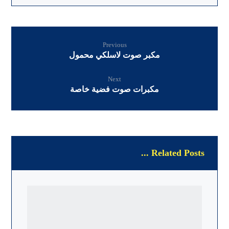
Previous
مكبر صوت لاسلكي محمول
Next
مكبرات صوت فضية خاصة
Related Posts ...