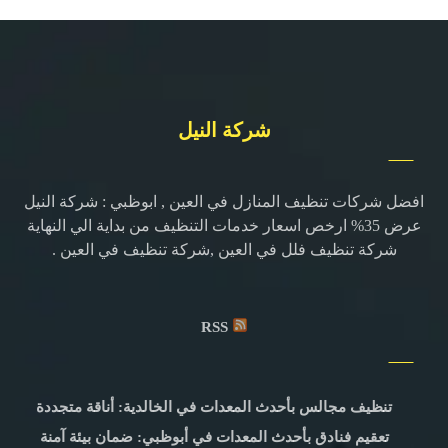
شركة النيل
افضل شركات تنظيف المنازل في العين , ابوظبي : شركة النيل
عرض 35% ارخص اسعار خدمات التنظيف من بداية الي النهاية
شركة تنظيف فلل في العين ,شركة تنظيف في العين .
RSS
تنظيف مجالس بأحدث المعدات في الخالدية: أناقة متجددة
تعقيم فنادق بأحدث المعدات في أبوظبي: ضمان بيئة آمنة