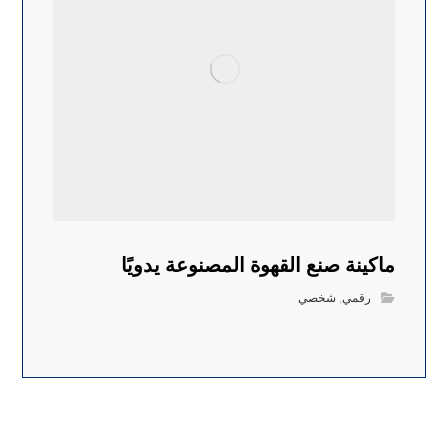
ماكينة صنع القهوة المصنوعة يدويًا
رقمي
,
شخصي